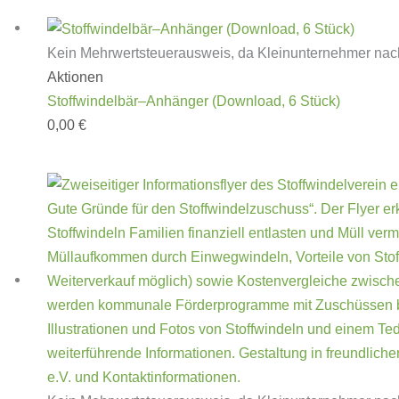
Kein Mehrwertsteuerausweis, da Kleinunternehmer nac
Aktionen
Stoffwindelbär–Anhänger (Download, 6 Stück)
0,00
€