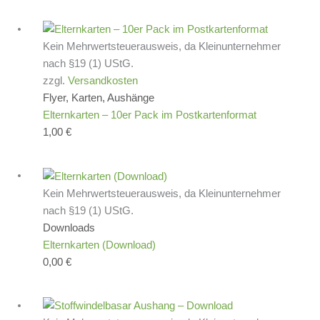
Kein Mehrwertsteuerausweis, da Kleinunternehmer
nach §19 (1) UStG.
zzgl.
Versandkosten
Flyer, Karten, Aushänge
Elternkarten – 10er Pack im Postkartenformat
1,00
€
Kein Mehrwertsteuerausweis, da Kleinunternehmer
nach §19 (1) UStG.
Downloads
Elternkarten (Download)
0,00
€