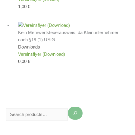
1,00
€
Kein Mehrwertsteuerausweis, da Kleinunternehmer
nach §19 (1) UStG.
Downloads
Vereinsflyer (Download)
0,00
€