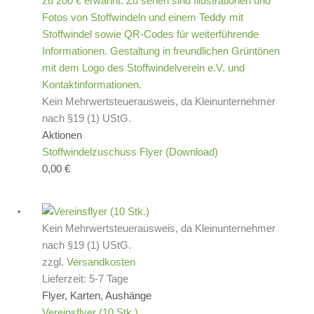
Kein Mehrwertsteuerausweis, da Kleinunternehmer
nach §19 (1) UStG.
Aktionen
Stoffwindelzuschuss Flyer (Download)
0,00
€
Kein Mehrwertsteuerausweis, da Kleinunternehmer
nach §19 (1) UStG.
zzgl.
Versandkosten
Lieferzeit:
5-7 Tage
Flyer, Karten, Aushänge
Vereinsflyer (10 Stk.)