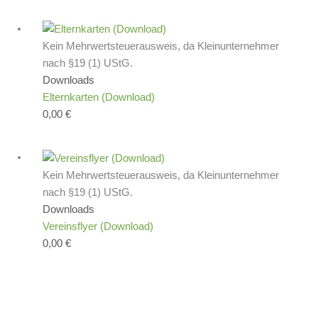
Kein Mehrwertsteuerausweis, da Kleinunternehmer
nach §19 (1) UStG.
Downloads
Elternkarten (Download)
0,00
€
Kein Mehrwertsteuerausweis, da Kleinunternehmer
nach §19 (1) UStG.
Downloads
Vereinsflyer (Download)
0,00
€