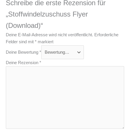
Schreibe die erste Rezension für
„Stoffwindelzuschuss Flyer
(Download)“
Deine E-Mail-Adresse wird nicht veröffentlicht.
Erforderliche
Felder sind mit
*
markiert
Deine Bewertung
*
Deine Rezension
*