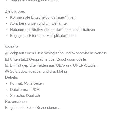
Zielgruppe:
Kommunale Entscheidungsträger*innen
Abfallberatungen und Umweltämter
Hebammen, Stoffwindelberater*innen und Initiativen
Engagierte Eltern und Multiplikator*innen
Vorteile:
🌿 Zeigt auf einen Blick ökologische und ökonomische Vorteile
💶 Unterstützt Gespräche über Zuschussmodelle
📊 Enthält geprüfte Fakten aus UBA- und UNEP-Studien
🖨️ Sofort downloadbar und druckfähig
Details:
Format: A5, 2 Seiten
Dateiformat: PDF
Sprache: Deutsch
Rezensionen
Es gibt noch keine Rezensionen.