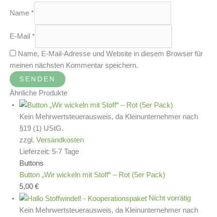
Name
*
E-Mail
*
Name, E-Mail-Adresse und Website in diesem Browser für
meinen nächsten Kommentar speichern.
Ähnliche Produkte
Kein Mehrwertsteuerausweis, da Kleinunternehmer nach
§19 (1) UStG.
zzgl.
Versandkosten
Lieferzeit:
5-7 Tage
Buttons
Button „Wir wickeln mit Stoff“ – Rot (5er Pack)
5,00
€
Nicht vorrätig
Kein Mehrwertsteuerausweis, da Kleinunternehmer nach